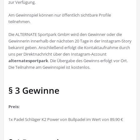
zur Verfügung.
Am Gewinnspiel können nur öffentlich sichtbare Profile
teilnehmen.
Die ALTERNATE Sportpark GmbH wird den Gewinner oder die
Gewinnerin innerhalb der nächsten 20 Tage in der Instagram-Story
bekannt geben. Anschließend erfolgt die Kontaktaufnahme durch
uns per Direktnachricht über den Instagram-Account
alternatesportpark
. Die Übergabe des Gewinns erfolgt vor Ort.
Die Teilnahme am Gewinnspiel ist kostenlos.
§ 3 Gewinne
Preis:
1x Padel Schläger K2 Power von Bullpadel im Wert von 89,90 €