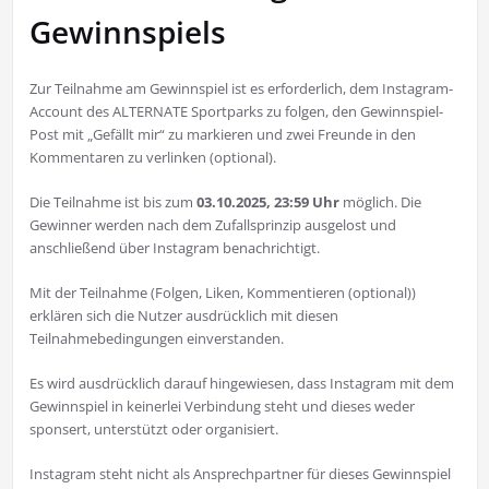
Gewinnspiels
Zur Teilnahme am Gewinnspiel ist es erforderlich, dem Instagram-
Account des ALTERNATE Sportparks zu folgen, den Gewinnspiel-
Post mit „Gefällt mir“ zu markieren und zwei Freunde in den
Kommentaren zu verlinken (optional).
Die Teilnahme ist bis zum
03.10.2025, 23:59 Uhr
möglich. Die
Gewinner werden nach dem Zufallsprinzip ausgelost und
anschließend über Instagram benachrichtigt.
Mit der Teilnahme (Folgen, Liken, Kommentieren (optional))
erklären sich die Nutzer ausdrücklich mit diesen
Teilnahmebedingungen einverstanden.
Es wird ausdrücklich darauf hingewiesen, dass Instagram mit dem
Gewinnspiel in keinerlei Verbindung steht und dieses weder
sponsert, unterstützt oder organisiert.
Instagram steht nicht als Ansprechpartner für dieses Gewinnspiel