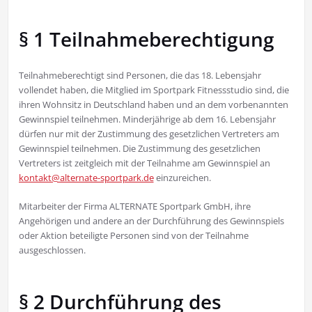
§ 1 Teilnahmeberechtigung
Teilnahmeberechtigt sind Personen, die das 18. Lebensjahr
vollendet haben, die Mitglied im Sportpark Fitnessstudio sind, die
ihren Wohnsitz in Deutschland haben und an dem vorbenannten
Gewinnspiel teilnehmen. Minderjährige ab dem 16. Lebensjahr
dürfen nur mit der Zustimmung des gesetzlichen Vertreters am
Gewinnspiel teilnehmen. Die Zustimmung des gesetzlichen
Vertreters ist zeitgleich mit der Teilnahme am Gewinnspiel an
kontakt@alternate-sportpark.de
einzureichen.
Mitarbeiter der Firma ALTERNATE Sportpark GmbH, ihre
Angehörigen und andere an der Durchführung des Gewinnspiels
oder Aktion beteiligte Personen sind von der Teilnahme
ausgeschlossen.
§ 2 Durchführung des