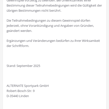
Gewinnspiel vorzeitig zu beenden. Bei Unwirksamkeit einer
Bestimmung dieser Teilnahmebedingungen wird die Gültigkeit der
übrigen Bestimmungen nicht berührt.
Die Teilnahmebedingungen zu diesem Gewinnspiel dürfen
jederzeit, ohne Vorankündigung und Angaben von Gründen,
geändert werden.
Ergänzungen und Veränderungen bedürfen zu ihrer Wirksamkeit
der Schriftform.
Stand: September 2025
ALTERNATE Sportpark GmbH
Robert-Bosch-Str. 9
D-35440 Linden