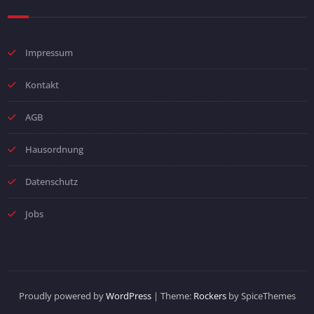
Impressum
Kontakt
AGB
Hausordnung
Datenschutz
Jobs
Proudly powered by
WordPress
| Theme:
Rockers
by SpiceThemes