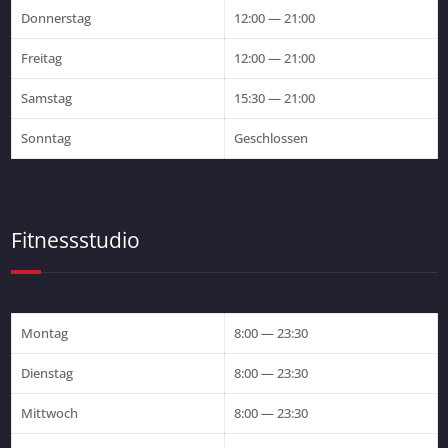
Donnerstag
12:00 — 21:00
Freitag
12:00 — 21:00
Samstag
15:30 — 21:00
Sonntag
Geschlossen
Fitnessstudio
Montag
8:00 — 23:30
Dienstag
8:00 — 23:30
Mittwoch
8:00 — 23:30