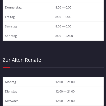
Donnerstag
8:00 — 0:00
Freitag
8:00 — 0:00
Samstag
8:00 — 0:00
Sonntag
8:00 — 22:00
Zur Alten Renate
Montag
12:00 — 21:00
Dienstag
12:00 — 21:00
Mittwoch
12:00 — 21:00