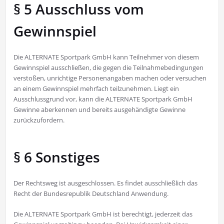
§ 5 Ausschluss vom
Gewinnspiel
Die ALTERNATE Sportpark GmbH kann Teilnehmer von diesem
Gewinnspiel ausschließen, die gegen die Teilnahmebedingungen
verstoßen, unrichtige Personenangaben machen oder versuchen
an einem Gewinnspiel mehrfach teilzunehmen. Liegt ein
Ausschlussgrund vor, kann die ALTERNATE Sportpark GmbH
Gewinne aberkennen und bereits ausgehändigte Gewinne
zurückzufordern.
§ 6 Sonstiges
Der Rechtsweg ist ausgeschlossen. Es findet ausschließlich das
Recht der Bundesrepublik Deutschland Anwendung.
Die ALTERNATE Sportpark GmbH ist berechtigt, jederzeit das