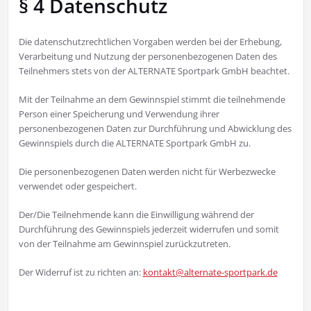
§ 4 Datenschutz
Die datenschutzrechtlichen Vorgaben werden bei der Erhebung,
Verarbeitung und Nutzung der personenbezogenen Daten des
Teilnehmers stets von der ALTERNATE Sportpark GmbH beachtet.
Mit der Teilnahme an dem Gewinnspiel stimmt die teilnehmende
Person einer Speicherung und Verwendung ihrer
personenbezogenen Daten zur Durchführung und Abwicklung des
Gewinnspiels durch die ALTERNATE Sportpark GmbH zu.
Die personenbezogenen Daten werden nicht für Werbezwecke
verwendet oder gespeichert.
Der/Die Teilnehmende kann die Einwilligung während der
Durchführung des Gewinnspiels jederzeit widerrufen und somit
von der Teilnahme am Gewinnspiel zurückzutreten.
Der Widerruf ist zu richten an:
kontakt@alternate-sportpark.de